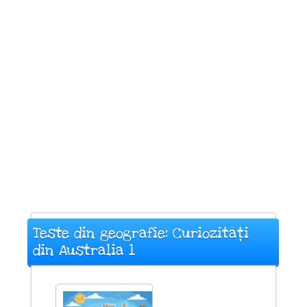
Teste din geografie: Curiozități
din Australia 1