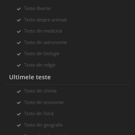
Teste diverse
Teste despre animale
Teste din medicină
Teste din astronomie
Teste din biologie
Teste din religie
Ultimele teste
Teste din chimie
Teste din economie
Teste din fizică
Teste din geografie