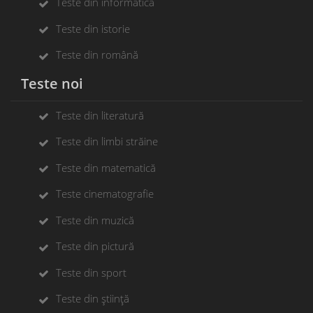
Teste din informatică
Teste din istorie
Teste din română
Teste noi
Teste din literatură
Teste din limbi străine
Teste din matematică
Teste cinematografie
Teste din muzică
Teste din pictură
Teste din sport
Teste din știință