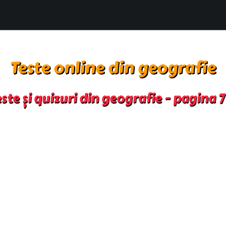
Teste online din geografie
ste și quizuri din geografie - pagina 