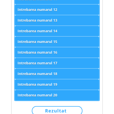
Intrebarea numarul
12
Intrebarea numarul
13
Intrebarea numarul
14
Intrebarea numarul
15
Intrebarea numarul
16
Intrebarea numarul
17
Intrebarea numarul
18
Intrebarea numarul
19
Intrebarea numarul
20
Rezultat