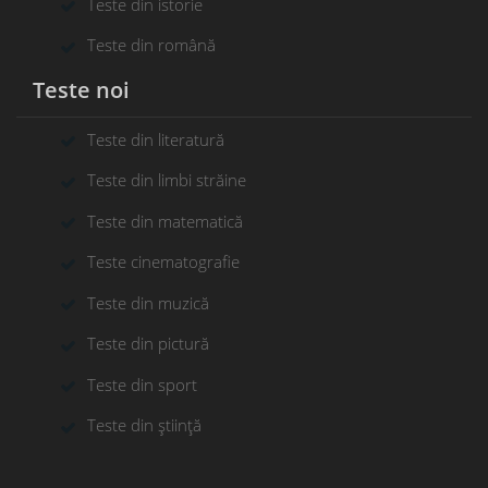
Teste din istorie
Teste din română
Teste noi
Teste din literatură
Teste din limbi străine
Teste din matematică
Teste cinematografie
Teste din muzică
Teste din pictură
Teste din sport
Teste din știință