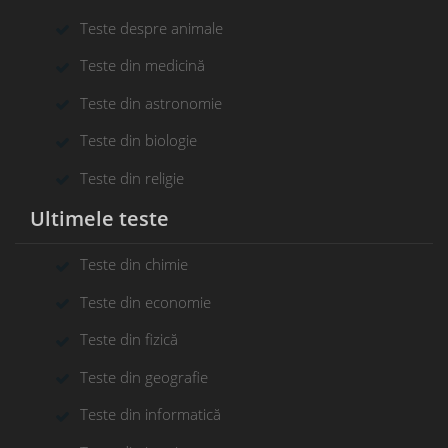
Teste despre animale
Teste din medicină
Teste din astronomie
Teste din biologie
Teste din religie
Ultimele teste
Teste din chimie
Teste din economie
Teste din fizică
Teste din geografie
Teste din informatică