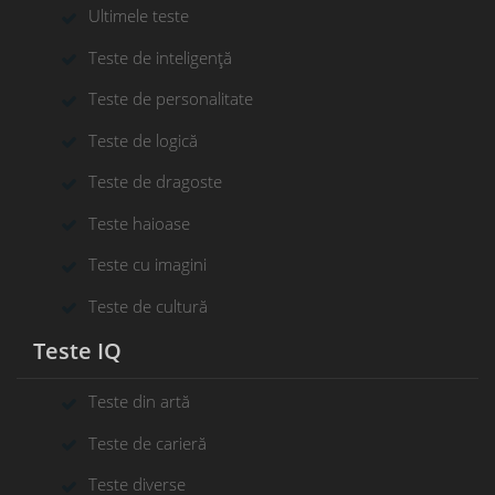
Ultimele teste
Teste de inteligență
Teste de personalitate
Teste de logică
Teste de dragoste
Teste haioase
Teste cu imagini
Teste de cultură
Teste IQ
Teste din artă
Teste de carieră
Teste diverse