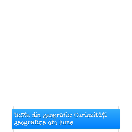
Teste din geografie: Curiozități
geografice din lume