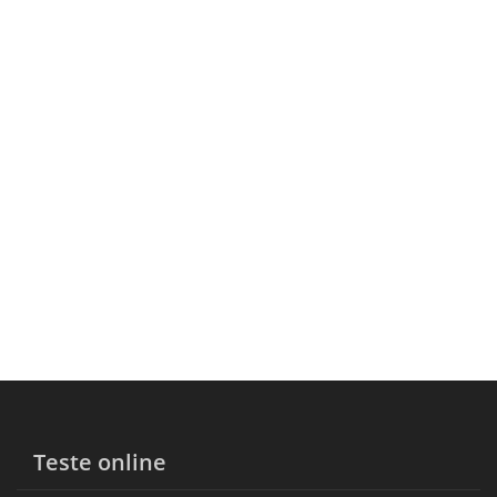
Teste online