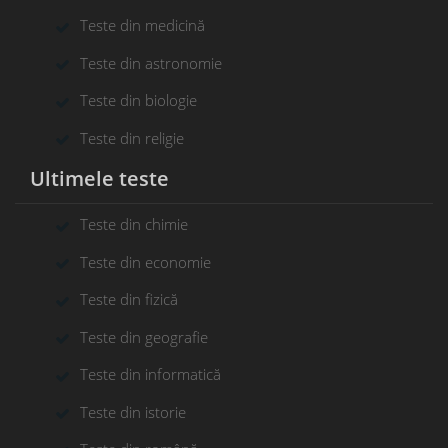
Teste din medicină
Teste din astronomie
Teste din biologie
Teste din religie
Ultimele teste
Teste din chimie
Teste din economie
Teste din fizică
Teste din geografie
Teste din informatică
Teste din istorie