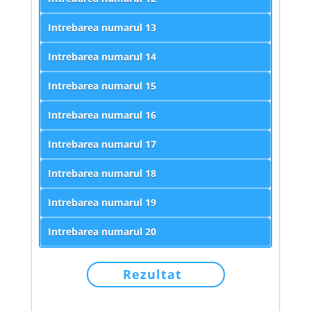
Intrebarea numarul
13
Intrebarea numarul
14
Intrebarea numarul
15
Intrebarea numarul
16
Intrebarea numarul
17
Intrebarea numarul
18
Intrebarea numarul
19
Intrebarea numarul
20
Rezultat