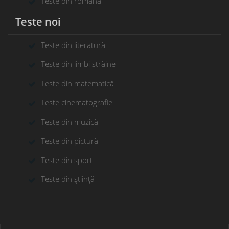
Teste din română
Teste noi
Teste din literatură
Teste din limbi străine
Teste din matematică
Teste cinematografie
Teste din muzică
Teste din pictură
Teste din sport
Teste din știință