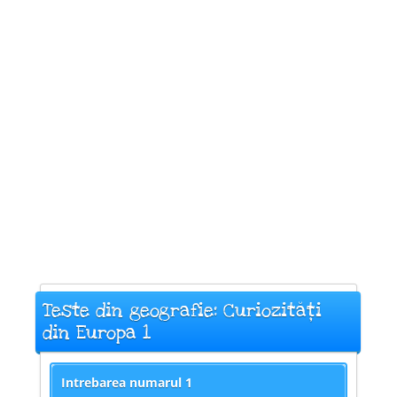
Teste din geografie: Curiozități
din Europa 1
Intrebarea numarul
1