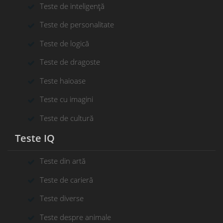
Teste de inteligență
Teste de personalitate
Teste de logică
Teste de dragoste
Teste haioase
Teste cu imagini
Teste de cultură
Teste IQ
Teste din artă
Teste de carieră
Teste diverse
Teste despre animale