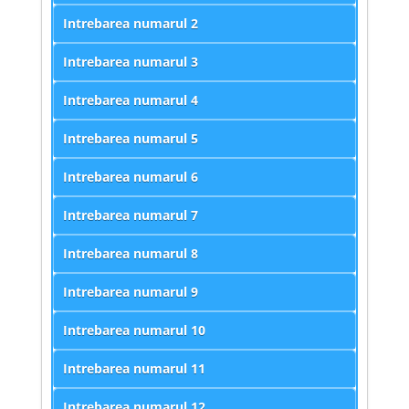
Intrebarea numarul
2
Intrebarea numarul
3
Intrebarea numarul
4
Intrebarea numarul
5
Intrebarea numarul
6
Intrebarea numarul
7
Intrebarea numarul
8
Intrebarea numarul
9
Intrebarea numarul
10
Intrebarea numarul
11
Intrebarea numarul
12