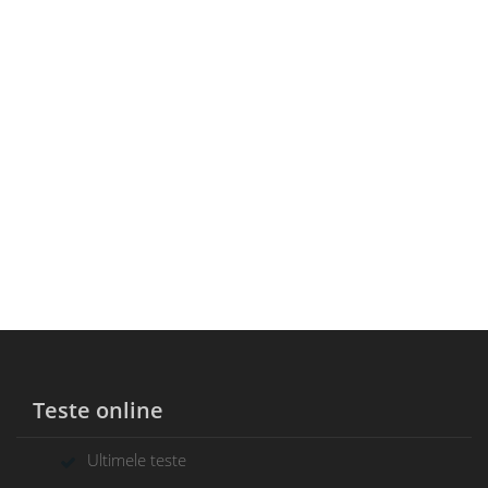
Teste online
Ultimele teste