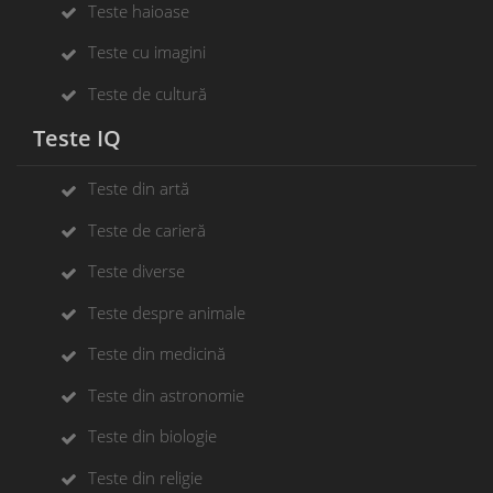
Teste haioase
Teste cu imagini
Teste de cultură
Teste IQ
Teste din artă
Teste de carieră
Teste diverse
Teste despre animale
Teste din medicină
Teste din astronomie
Teste din biologie
Teste din religie