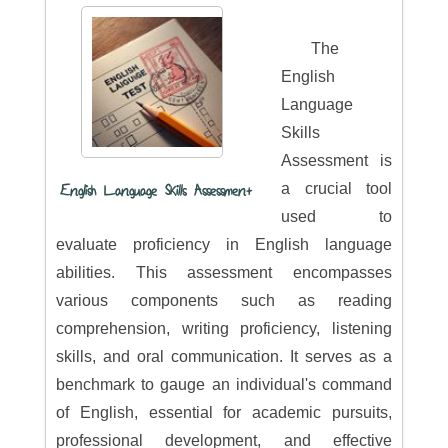
The
English
Language
Skills
Assessment is
a crucial tool
English Language Skills Assessment
used to
evaluate proficiency in English language
abilities. This assessment encompasses
various components such as reading
comprehension, writing proficiency, listening
skills, and oral communication. It serves as a
benchmark to gauge an individual's command
of English, essential for academic pursuits,
professional development, and effective