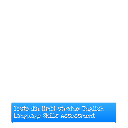
Teste din limbi straine: English
Language Skills Assessment