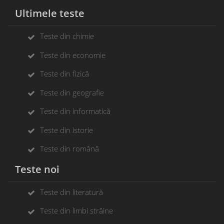
Ultimele teste
Teste din chimie
Teste din economie
Teste din fizică
Teste din geografie
Teste din informatică
Teste din istorie
Teste din română
Teste noi
Teste din literatură
Teste din limbi străine