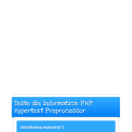
Teste din informatica: PHP:
Hypertext Preprocessor
Intrebarea numarul
1