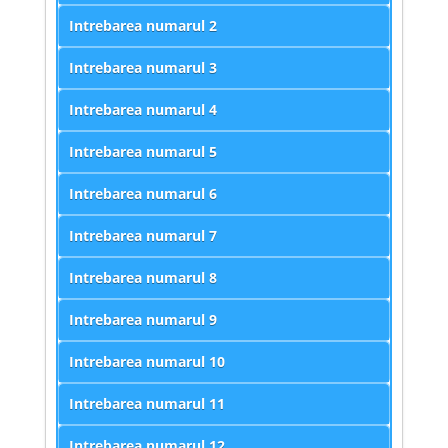
Intrebarea numarul
2
Intrebarea numarul
3
Intrebarea numarul
4
Intrebarea numarul
5
Intrebarea numarul
6
Intrebarea numarul
7
Intrebarea numarul
8
Intrebarea numarul
9
Intrebarea numarul
10
Intrebarea numarul
11
Intrebarea numarul
12