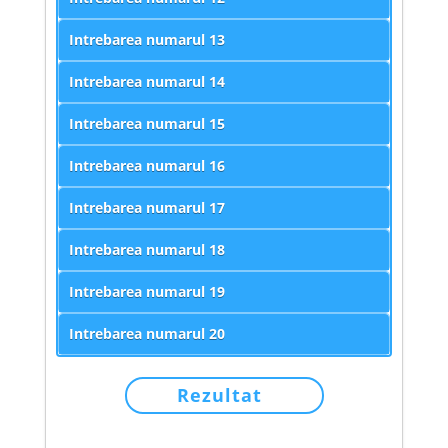
Intrebarea numarul
13
Intrebarea numarul
14
Intrebarea numarul
15
Intrebarea numarul
16
Intrebarea numarul
17
Intrebarea numarul
18
Intrebarea numarul
19
Intrebarea numarul
20
Rezultat