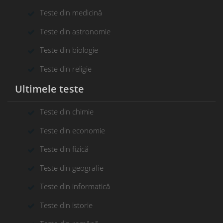
Teste din medicină
Teste din astronomie
Teste din biologie
Teste din religie
Ultimele teste
Teste din chimie
Teste din economie
Teste din fizică
Teste din geografie
Teste din informatică
Teste din istorie