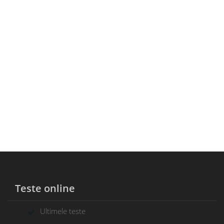
Teste online
Ultimele teste