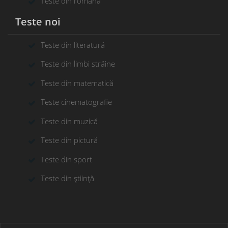
Teste din română
Teste noi
Teste din literatură
Teste din limbi străine
Teste din matematică
Teste cinematografie
Teste din muzică
Teste din pictură
Teste din sport
Teste din știință