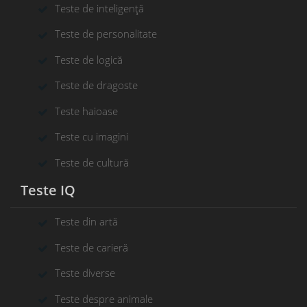
Teste de inteligență
Teste de personalitate
Teste de logică
Teste de dragoste
Teste haioase
Teste cu imagini
Teste de cultură
Teste IQ
Teste din artă
Teste de carieră
Teste diverse
Teste despre animale